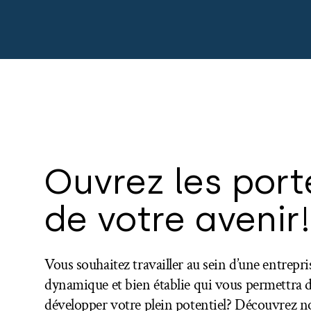
Ouvrez les port
de votre avenir!
Vous souhaitez travailler au sein d’une entrepr
dynamique et bien établie qui vous permettra 
développer votre plein potentiel? Découvrez no