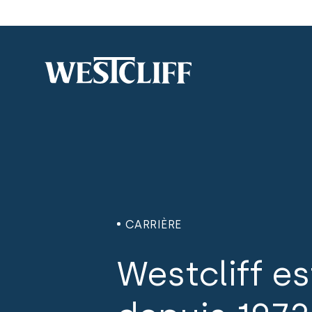
CARRIÈRE
Westcliff es