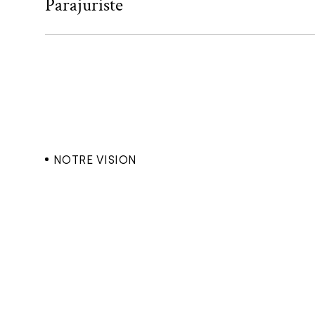
Parajuriste
NOTRE VISION