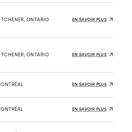
ITCHENER, ONTARIO
EN SAVOIR PLUS
ITCHENER, ONTARIO
EN SAVOIR PLUS
ONTRÉAL
EN SAVOIR PLUS
ONTRÉAL
EN SAVOIR PLUS