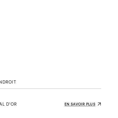
NDROIT
AL D’OR
EN SAVOIR PLUS