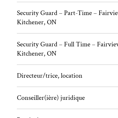
Security Guard – Part-Time – Fairvi
Kitchener, ON
Security Guard – Full Time – Fairvie
Kitchener, ON
Directeur/trice, location
Conseiller(ière) juridique