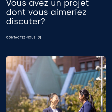
Vous avez un projet
dont vous aimeriez
discuter?
CONTACTEZ-NOUS