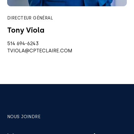
DIRECTEUR GÉNÉRAL
Tony Viola
514 694-6243
TVIOLA@CPTECLAIRE.COM
NOUS JOINDRE