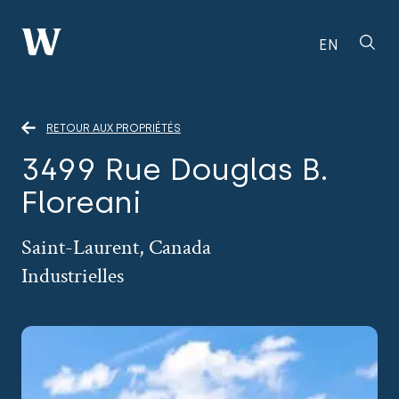
EN
RETOUR AUX PROPRIÉTÉS
3499 Rue Douglas B.
Floreani
Saint-Laurent, Canada
Industrielles