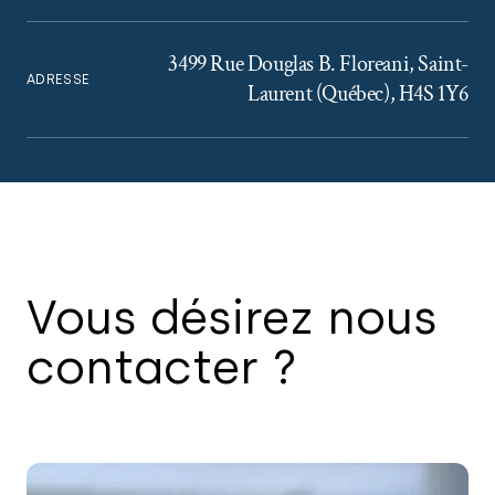
3499 Rue Douglas B. Floreani, Saint-
ADRESSE
Laurent (Québec), H4S 1Y6
Vous désirez nous
contacter ?