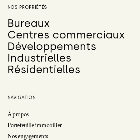
NOS PROPRIÉTÉS
Bureaux
Centres commerciaux
Développements
Industrielles
Résidentielles
NAVIGATION
À propos
Portefeuille immobilier
Nos engagements