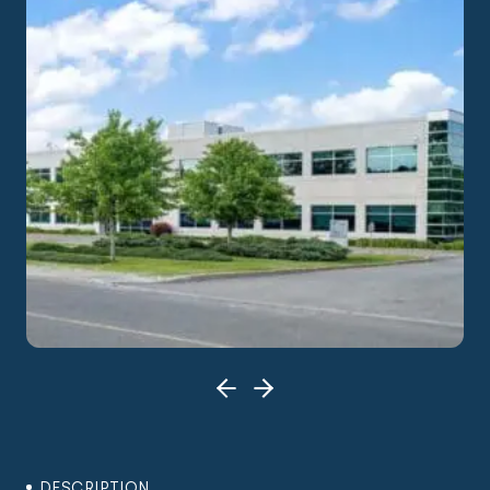
DESCRIPTION