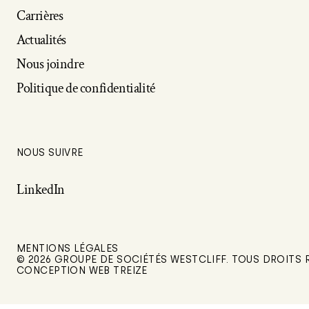
Carrières
Actualités
Nous joindre
Politique de confidentialité
NOUS SUIVRE
LinkedIn
MENTIONS LÉGALES
© 2026 GROUPE DE SOCIÉTÉS WESTCLIFF. TOUS DROITS 
CONCEPTION WEB TREIZE